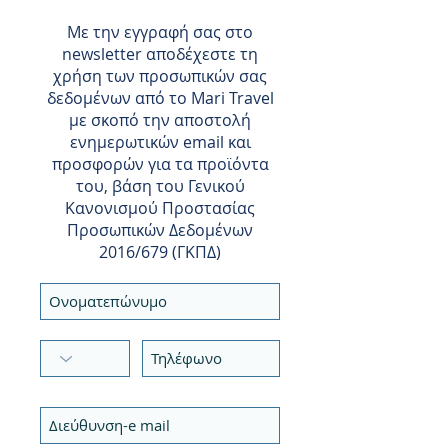
Με την εγγραφή σας στο
newsletter αποδέχεστε τη
χρήση των προσωπικών σας
δεδομένων από το Mari Travel
με σκοπό την αποστολή
ενημερωτικών email και
προσφορών για τα προϊόντα
του, βάση του Γενικού
Κανονισμού Προστασίας
Προσωπικών Δεδομένων
2016/679 (ΓΚΠΔ)