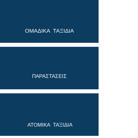
ΟΜΑΔΙΚΑ ΤΑΞΙΔΙΑ
ΠΑΡΑΣΤΑΣΕΙΣ
ΑΤΟΜΙΚΑ ΤΑΞΙΔΙΑ