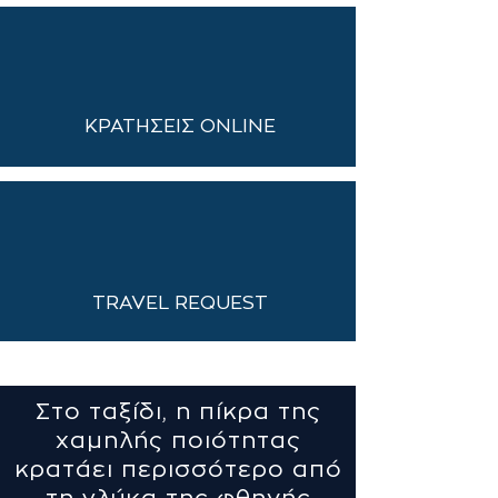
ΚΡΑΤΗΣΕΙΣ ONLINE
TRAVEL REQUEST
Στο ταξίδι, η πίκρα της
χαμηλής ποιότητας
κρατάει περισσότερο από