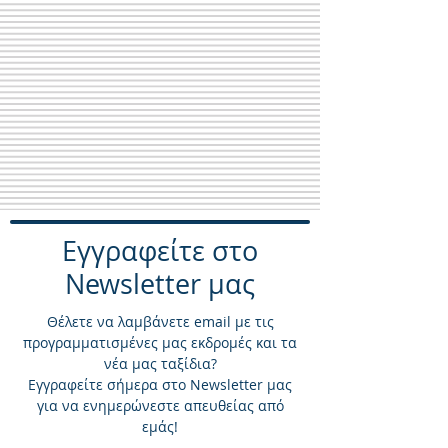
Eγγραφείτε στο
Newsletter μας
Θέλετε να λαμβάνετε email με τις
προγραμματισμένες μας εκδρομές και τα
νέα μας ταξίδια?
Εγγραφείτε σήμερα στο Newsletter μας
για να ενημερώνεστε απευθείας από
εμάς!